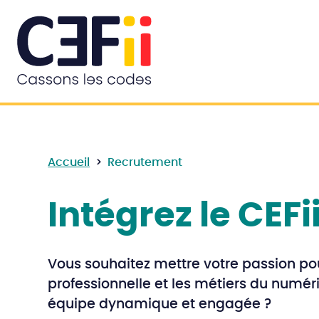
Accueil
>
Recrutement
Intégrez le CEFii
Vous souhaitez mettre votre passion po
professionnelle et les métiers du numér
équipe dynamique et engagée ?