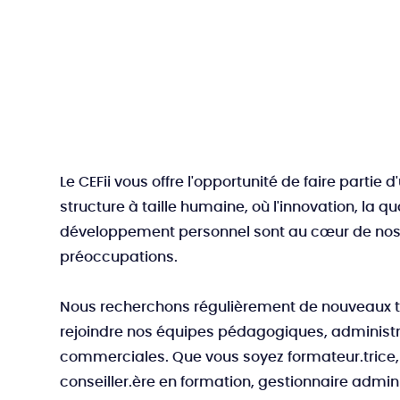
Le CEFii vous offre l'opportunité de faire partie d
structure à taille humaine, où l'innovation, la qua
développement personnel sont au cœur de no
préoccupations.
Nous recherchons régulièrement de nouveaux t
rejoindre nos équipes pédagogiques, administr
commerciales. Que vous soyez formateur.trice,
conseiller.ère en formation, gestionnaire admini