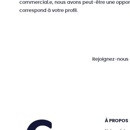
commercial.e, nous avons peut-être une opport
correspond à votre profil.
Rejoignez-nous 
À PROPOS