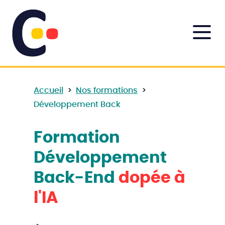
Accueil
>
Nos formations
>
Développement Back
Formation
Développement
Back-End
dopée à
l'IA