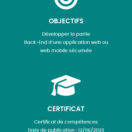
OBJECTIFS
Développer la partie
Back-End d’une application web ou
web mobile sécurisée
CERTIFICAT
Certificat de compétences
Date de publication : 12/06/2023