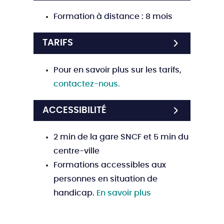
Formation à distance : 8 mois
TARIFS
Pour en savoir plus sur les tarifs,
contactez-nous.
ACCESSIBILITÉ
2 min de la gare SNCF et 5 min du
centre-ville
Formations accessibles aux
personnes en situation de
handicap.
En savoir plus