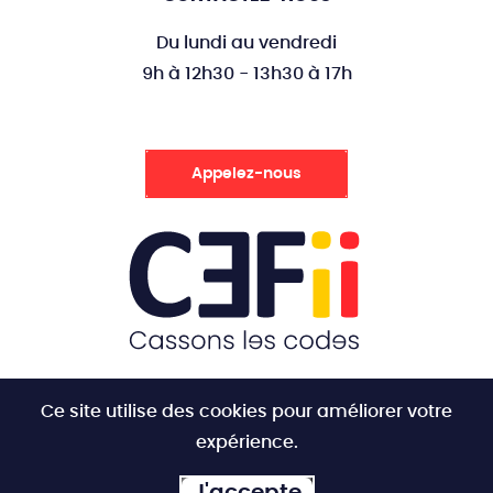
Du lundi au vendredi
9h à 12h30 - 13h30 à 17h
Appelez-nous
Ce site utilise des cookies pour améliorer votre
expérience.