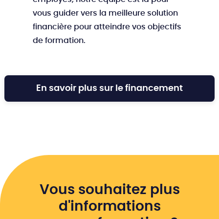
vous guider vers la meilleure solution
financière pour atteindre vos objectifs
de formation.
En savoir plus sur le financement
Vous souhaitez plus
d'informations