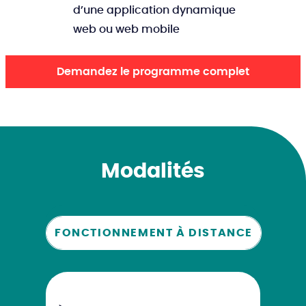
d’une application dynamique
web ou web mobile
Demandez le programme complet
Modalités
FONCTIONNEMENT À DISTANCE