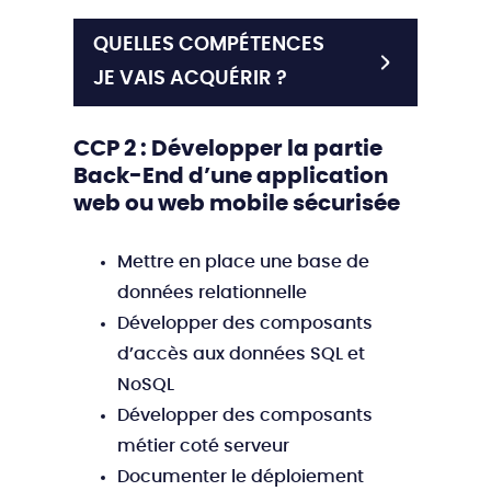
QUELLES COMPÉTENCES
JE VAIS ACQUÉRIR ?
CCP 2 : Développer la partie
Back-End d’une application
web ou web mobile sécurisée
Mettre en place une base de
données relationnelle
Développer des composants
d’accès aux données SQL et
NoSQL
Développer des composants
métier coté serveur
Documenter le déploiement