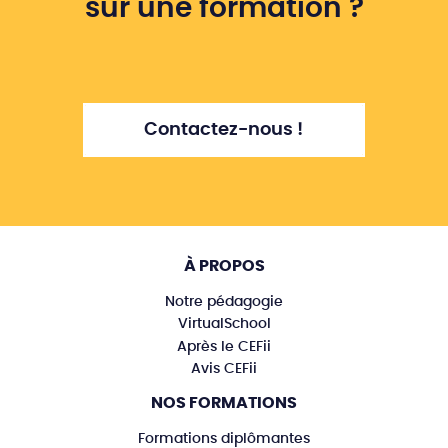
sur une formation ?
Contactez-nous !
À PROPOS
Notre pédagogie
VirtualSchool
Après le CEFii
Avis CEFii
NOS FORMATIONS
Formations diplômantes