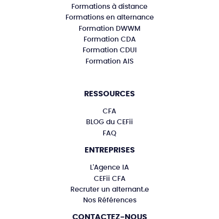
Formations à distance
Formations en alternance
Formation DWWM
Formation CDA
Formation CDUI
Formation AIS
RESSOURCES
CFA
BLOG du CEFii
FAQ
ENTREPRISES
L'Agence IA
CEFii CFA
Recruter un alternant.e
Nos Références
CONTACTEZ-NOUS