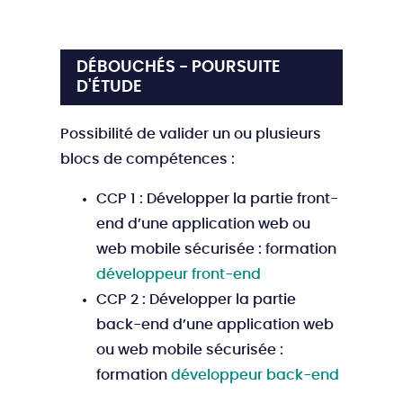
DÉBOUCHÉS - POURSUITE
D'ÉTUDE
Possibilité de valider un ou plusieurs
blocs de compétences :
CCP 1 : Développer la partie front-
end d’une application web ou
web mobile sécurisée : formation
développeur front-end
CCP 2 : Développer la partie
back-end d’une application web
ou web mobile sécurisée :
formation
développeur back-end