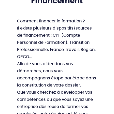
Financement
Comment financer la formation ?
Il existe plusieurs dispositifs/sources
de financement : CPF (Compte
Personnel de Formation), Transition
Professionnelle, France Travail, Région,
OPCO...
Afin de vous aider dans vos
démarches, nous vous
accompagnons étape par étape dans
la constitution de votre dossier.
Que vous cherchez à développer vos
compétences ou que vous soyez une
entreprise désireuse de former vos
employés, notre équipe est là pour