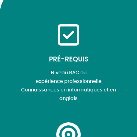
PRÉ-REQUIS
Niveau BAC ou
expérience professionnelle
Connaissances en informatiques et en
anglais