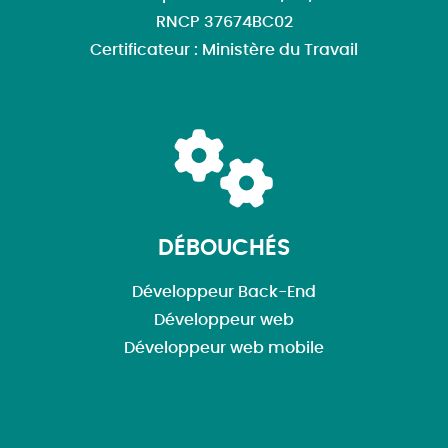
RNCP 37674BC02
Certificateur : Ministère du Travail
DÉBOUCHÉS
Développeur Back-End
Développeur web
Développeur web mobile