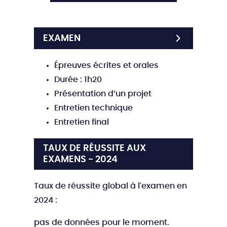
EXAMEN
Épreuves écrites et orales
Durée : 1h20
Présentation d’un projet
Entretien technique
Entretien final
TAUX DE RÉUSSITE AUX
EXAMENS - 2024
Taux de réussite global à l'examen en
2024 :
pas de données pour le moment.