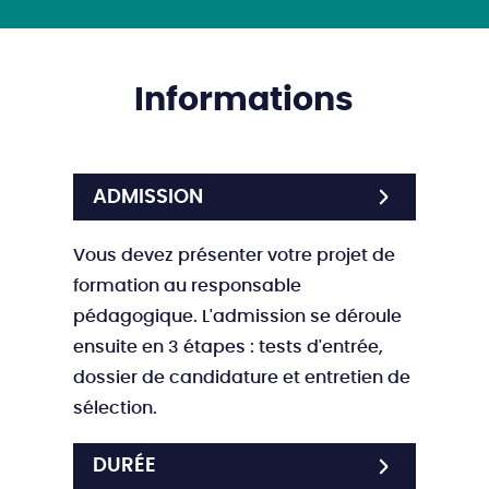
Informations
ADMISSION
Vous devez présenter votre projet de
formation au responsable
pédagogique. L'admission se déroule
ensuite en 3 étapes : tests d'entrée,
dossier de candidature et entretien de
sélection.
DURÉE