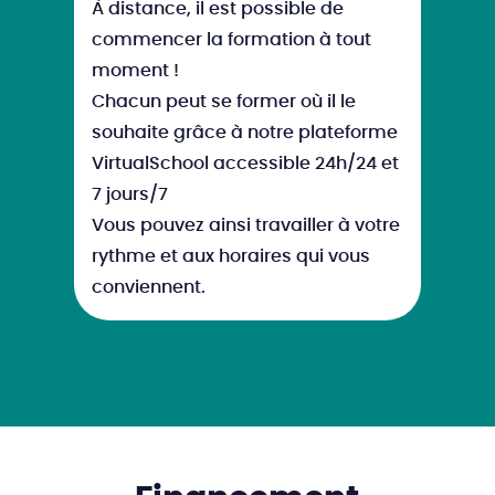
À distance, il est possible de
commencer la formation à tout
moment !
Chacun peut se former où il le
souhaite grâce à notre plateforme
VirtualSchool accessible 24h/24 et
7 jours/7
Vous pouvez ainsi travailler à votre
rythme et aux horaires qui vous
conviennent.