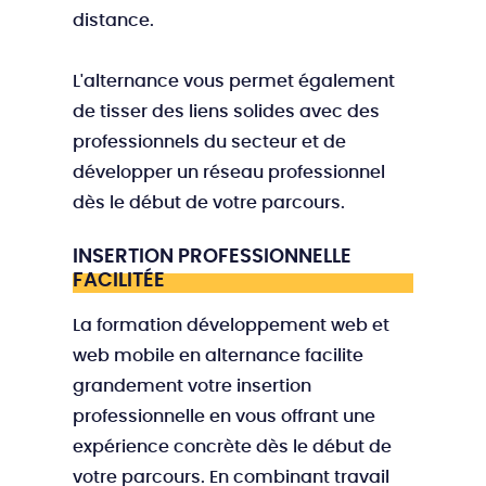
distance.
L'alternance vous permet également
de tisser des liens solides avec des
professionnels du secteur et de
développer un réseau professionnel
dès le début de votre parcours.
INSERTION PROFESSIONNELLE
FACILITÉE
La formation développement web et
web mobile en alternance facilite
grandement votre insertion
professionnelle en vous offrant une
expérience concrète dès le début de
votre parcours. En combinant travail