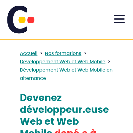
Accueil
>
Nos formations
>
Développement Web et Web Mobile
>
Développement Web et Web Mobile en
alternance
Devenez
développeur.euse
Web et Web