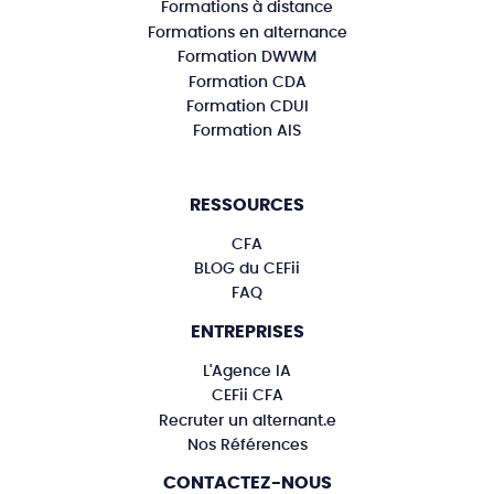
Formations à distance
Formations en alternance
Formation DWWM
Formation CDA
Formation CDUI
Formation AIS
RESSOURCES
CFA
BLOG du CEFii
FAQ
ENTREPRISES
L'Agence IA
CEFii CFA
Recruter un alternant.e
Nos Références
CONTACTEZ-NOUS