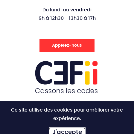
Du lundi au vendredi
9h à 12h30 - 13h30 à 17h
Appelez-nous
Ce site utilise des cookies pour améliorer votre
expérience.
J'accepte