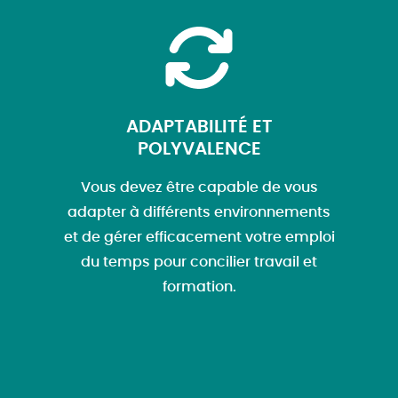
ADAPTABILITÉ ET
POLYVALENCE
Vous devez être capable de vous
adapter à différents environnements
et de gérer efficacement votre emploi
du temps pour concilier travail et
formation.