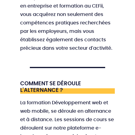
en entreprise et formation au CEFii,
vous acquérez non seulement des
compétences pratiques recherchées
par les employeurs, mais vous
établissez également des contacts
précieux dans votre secteur d'activité.
COMMENT SE DÉROULE
L'ALTERNANCE ?
La formation Développement web et
web mobile, se déroule en alternance
et à distance. Les sessions de cours se
déroulent sur notre plateforme e-