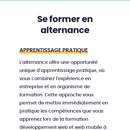
Se former en
alternance
APPRENTISSAGE PRATIQUE
L'alternance offre une opportunité
unique d'apprentissage pratique, où
vous combinez l'expérience en
entreprise et en organisme de
formation. Cette approche vous
permet de mettre immédiatement en
pratique les compétences que vous
apprenez lors de la formation
développement web et web mobile à