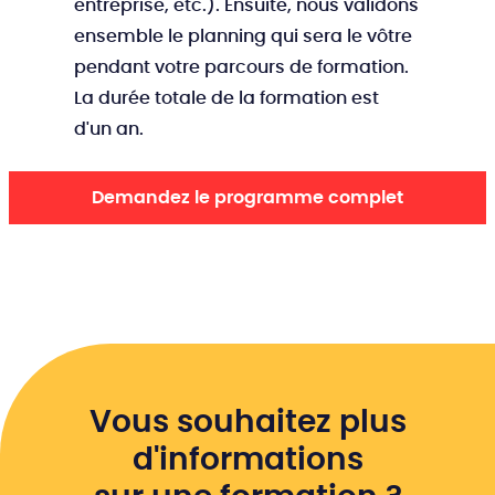
entreprise, etc.). Ensuite, nous validons
ensemble le planning qui sera le vôtre
pendant votre parcours de formation.
La durée totale de la formation est
d'un an.
Demandez le programme complet
Vous souhaitez plus
d'informations