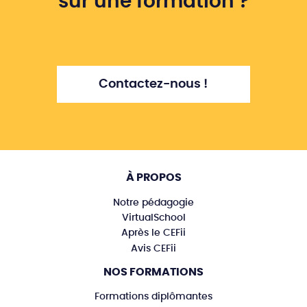
sur une formation ?
Contactez-nous !
À PROPOS
Notre pédagogie
VirtualSchool
Après le CEFii
Avis CEFii
NOS FORMATIONS
Formations diplômantes