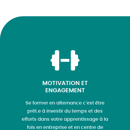
MOTIVATION ET
ENGAGEMENT
Se former en alternance c'est être
prêt.e à investir du temps et des
efforts dans votre apprentissage à la
fois en entreprise et en centre de