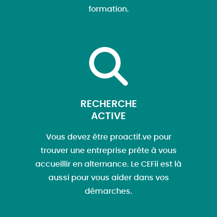
formation.
RECHERCHE
ACTIVE
Vous devez être proactif.ve pour
trouver une entreprise prête à vous
accueillir en alternance. Le CEFii est là
aussi pour vous aider dans vos
démarches.