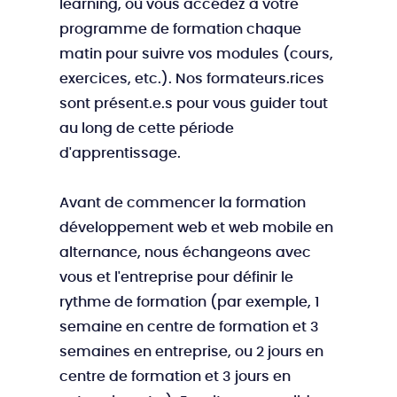
learning, où vous accédez à votre
programme de formation chaque
matin pour suivre vos modules (cours,
exercices, etc.). Nos formateurs.rices
sont présent.e.s pour vous guider tout
au long de cette période
d'apprentissage.
Avant de commencer la formation
développement web et web mobile en
alternance, nous échangeons avec
vous et l'entreprise pour définir le
rythme de formation (par exemple, 1
semaine en centre de formation et 3
semaines en entreprise, ou 2 jours en
centre de formation et 3 jours en